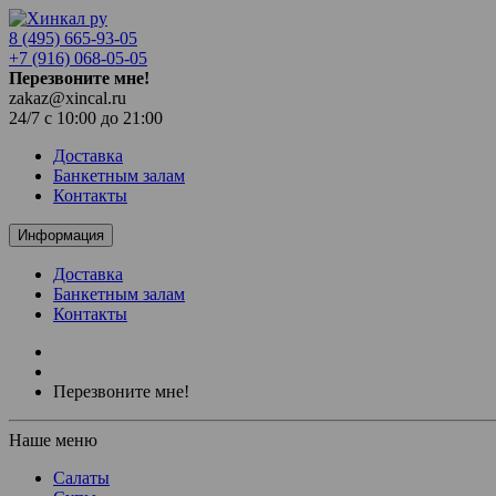
8 (495) 665-93-05
+7 (916) 068-05-05
Перезвоните мне!
zakaz@xincal.ru
24/7 с 10:00 до 21:00
Доставка
Банкетным залам
Контакты
Информация
Доставка
Банкетным залам
Контакты
Перезвоните мне!
Наше меню
Салаты